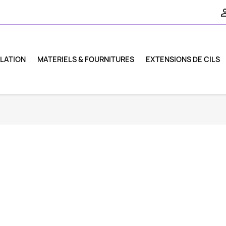
ILATION
MATERIELS & FOURNITURES
EXTENSIONS DE CILS