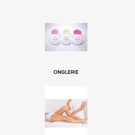
ONGLERIE